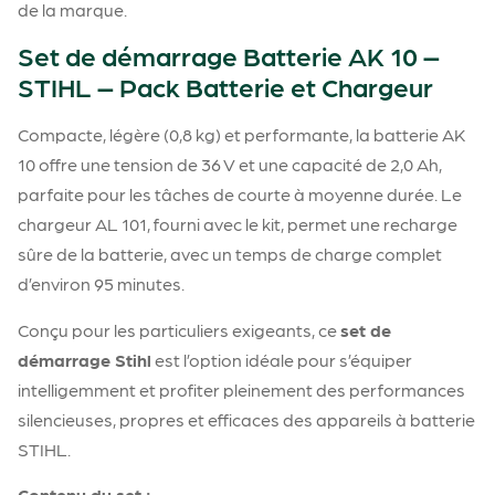
de la marque.
Set de démarrage Batterie AK 10 –
STIHL – Pack Batterie et Chargeur
Compacte, légère (0,8 kg) et performante, la batterie AK
10 offre une tension de 36 V et une capacité de 2,0 Ah,
parfaite pour les tâches de courte à moyenne durée. Le
chargeur AL 101, fourni avec le kit, permet une recharge
sûre de la batterie, avec un temps de charge complet
d’environ 95 minutes.
Conçu pour les particuliers exigeants, ce
set de
démarrage Stihl
est l’option idéale pour s’équiper
intelligemment et profiter pleinement des performances
silencieuses, propres et efficaces des appareils à batterie
STIHL.
Contenu du set :