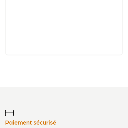
Paiement sécurisé