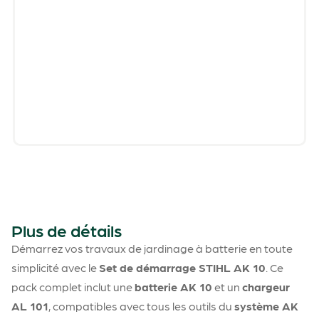
Plus de détails
Démarrez vos travaux de jardinage à batterie en toute
simplicité avec le
Set de démarrage STIHL AK 10
. Ce
pack complet inclut une
batterie AK 10
et un
chargeur
AL 101
, compatibles avec tous les outils du
système AK