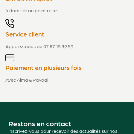
à domicile ou point relais
Service client
Appelez-nous au 07 87 15 39 59
Paiement en plusieurs fois
Avec Alma & Paypal
Restons en contact
Inscrivez-vous pour recevoir des actualités sur nos