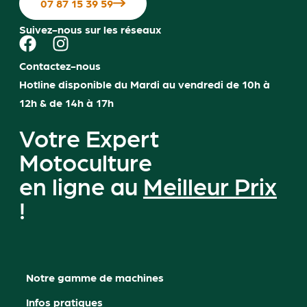
07 87 15 39 59
Suivez-nous sur les réseaux
Contactez-nous
Hotline disponible du Mardi au vendredi de 10h à
12h & de 14h à 17h
Votre Expert
Motoculture
en ligne au
Meilleur Prix
!
Notre gamme de machines
Infos pratiques