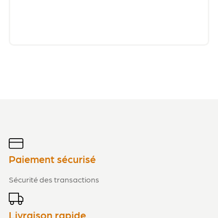
Paiement sécurisé
Sécurité des transactions
Livraison rapide