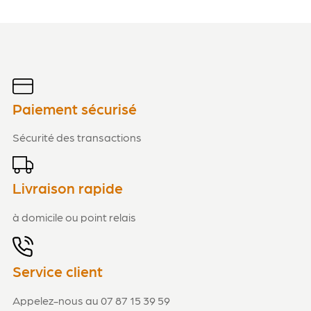
1
Paiement sécurisé
Sécurité des transactions
Livraison rapide
à domicile ou point relais
Service client
Appelez-nous au 07 87 15 39 59