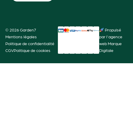
© 2026 Garden7
Propulsé
Mentions légales
par l'agence
Politique de confidentialité
web Marque
CGV
Politique de cookies
Digitale