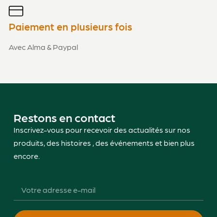
Paiement en plusieurs fois
Avec Alma & Paypal
Restons en contact
Inscrivez-vous pour recevoir des actualités sur nos
produits, des histoires , des événements et bien plus
encore.