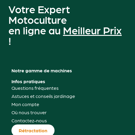
Votre Expert
Motoculture
en ligne au
Meilleur Prix
!
Notre gamme de machines
Infos pratiques
Questions fréquentes
Astuces et conseils jardinage
Mon compte
Où nous trouver
Contactez-nous
Rétractation