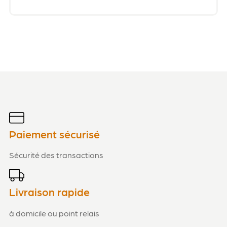
Paiement sécurisé
Sécurité des transactions
Livraison rapide
à domicile ou point relais