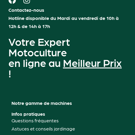
Contactez-nous
Hotline disponible du Mardi au vendredi de 10h à
12h & de 14h à 17h
Votre Expert
Motoculture
en ligne au
Meilleur Prix
!
Notre gamme de machines
Infos pratiques
Questions fréquentes
Astuces et conseils jardinage