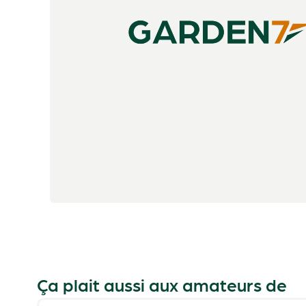
Ça plait aussi aux amateurs de