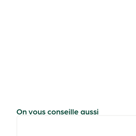
On vous conseille aussi