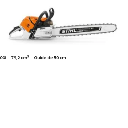
00i – 79,2 cm³ – Guide de 50 cm