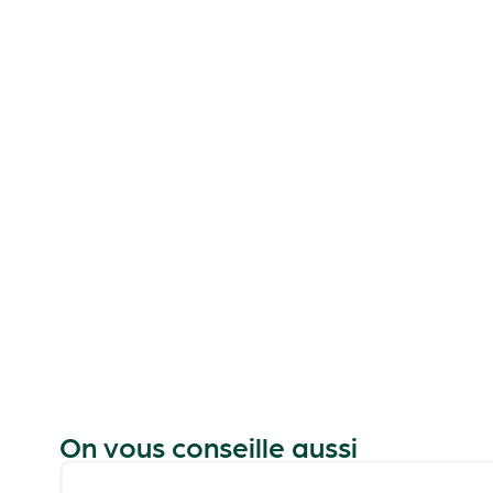
On vous conseille aussi