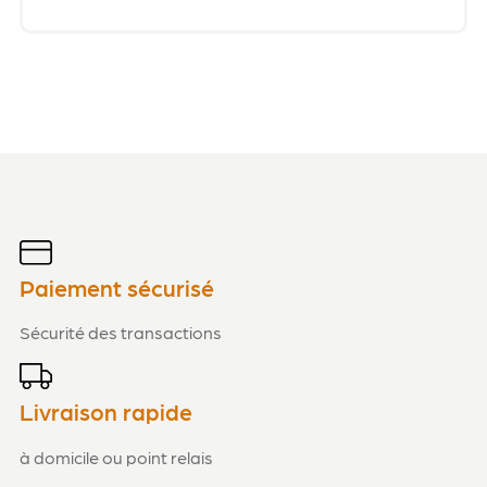
Paiement sécurisé
Sécurité des transactions
Livraison rapide
à domicile ou point relais