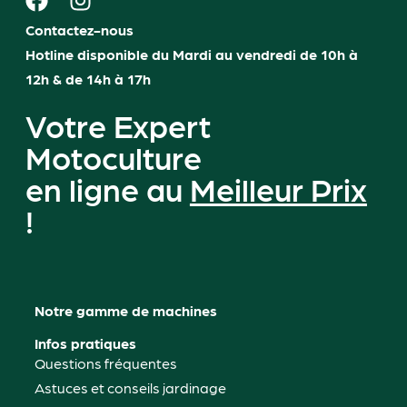
Contactez-nous
Hotline disponible du Mardi au vendredi de 10h à
12h & de 14h à 17h
Votre Expert
Motoculture
en ligne au
Meilleur Prix
!
Notre gamme de machines
Infos pratiques
Questions fréquentes
Astuces et conseils jardinage