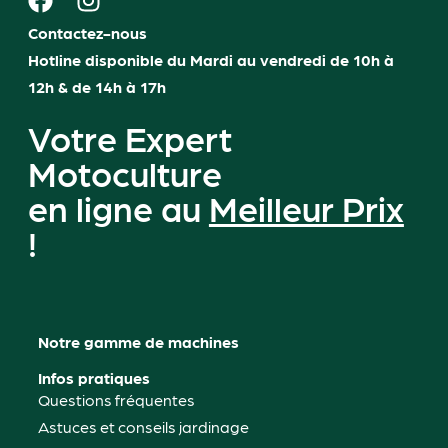
Contactez-nous
Hotline disponible du Mardi au vendredi de 10h à
12h & de 14h à 17h
Votre Expert
Motoculture
en ligne au
Meilleur Prix
!
Notre gamme de machines
Infos pratiques
Questions fréquentes
Astuces et conseils jardinage