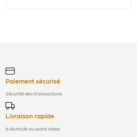
Paiement sécurisé
Sécurité des transactions
Livraison rapide
à domicile ou point relais