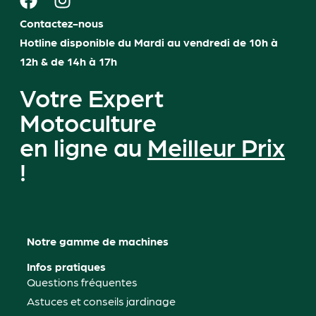
Contactez-nous
Hotline disponible du Mardi au vendredi de 10h à
12h & de 14h à 17h
Votre Expert
Motoculture
en ligne au
Meilleur Prix
!
Notre gamme de machines
Infos pratiques
Questions fréquentes
Astuces et conseils jardinage