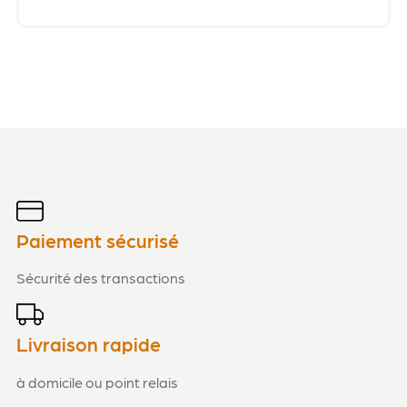
Paiement sécurisé
Sécurité des transactions
Livraison rapide
à domicile ou point relais