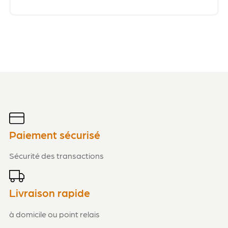
Paiement sécurisé
Sécurité des transactions
Livraison rapide
à domicile ou point relais