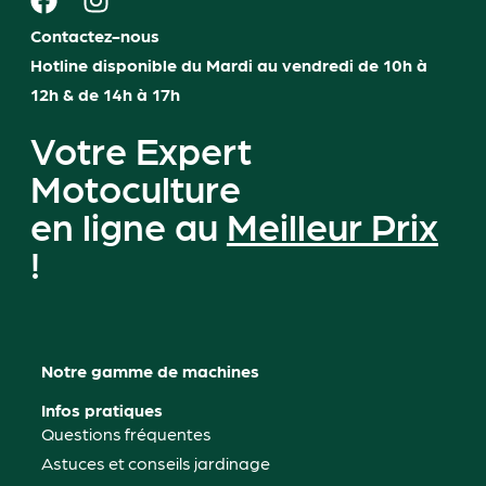
Contactez-nous
Hotline disponible du Mardi au vendredi de 10h à
12h & de 14h à 17h
Votre Expert
Motoculture
en ligne au
Meilleur Prix
!
Notre gamme de machines
Infos pratiques
Questions fréquentes
Astuces et conseils jardinage