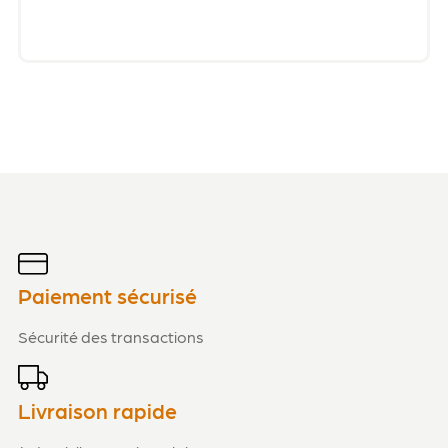
Paiement sécurisé
Sécurité des transactions
Livraison rapide