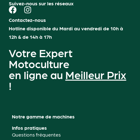
Suivez-nous sur les réseaux
Contactez-nous
Hotline disponible du Mardi au vendredi de 10h à
12h & de 14h à 17h
Votre Expert
Motoculture
en ligne au
Meilleur Prix
!
Notre gamme de machines
Infos pratiques
Questions fréquentes