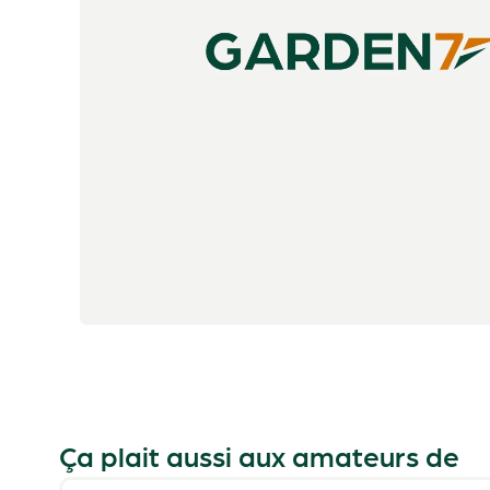
Ça plait aussi aux amateurs de