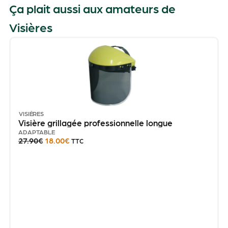
Ça plait aussi aux amateurs de
Visières
VISIÈRES
Visière grillagée professionnelle longue
ADAPTABLE
27.90
€
18.00
€
TTC