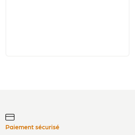
Paiement sécurisé