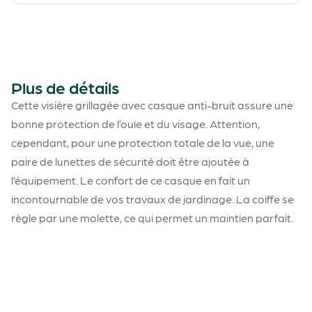
Plus de détails
Cette visière grillagée avec casque anti-bruit assure une
bonne protection de l’ouïe et du visage. Attention,
cependant, pour une protection totale de la vue, une
paire de lunettes de sécurité doit être ajoutée à
l’équipement. Le confort de ce casque en fait un
incontournable de vos travaux de jardinage. La coiffe se
règle par une molette, ce qui permet un maintien parfait.