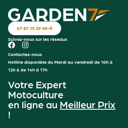
07 87 15 39 59
Suivez-nous sur les réseaux
Contactez-nous
Hotline disponible du Mardi au vendredi de 10h à
12h & de 14h à 17h
Votre Expert
Motoculture
en ligne au
Meilleur Prix
!