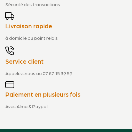
Sécurité des transactions
Livraison rapide
à domicile ou point relais
Service client
Appelez-nous au 07 87 15 39 59
Paiement en plusieurs fois
Avec Alma & Paypal