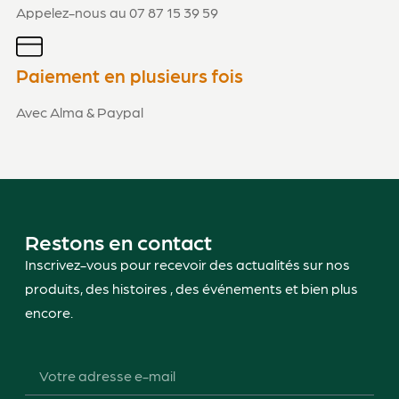
Appelez-nous au 07 87 15 39 59
Paiement en plusieurs fois
Avec Alma & Paypal
Restons en contact
Inscrivez-vous pour recevoir des actualités sur nos
produits, des histoires , des événements et bien plus
encore.