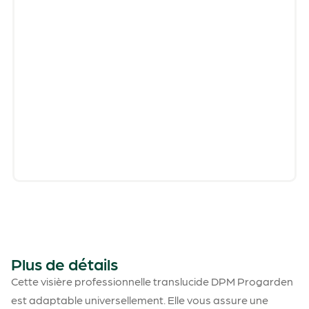
Plus de détails
Cette visière professionnelle translucide DPM Progarden
est adaptable universellement. Elle vous assure une