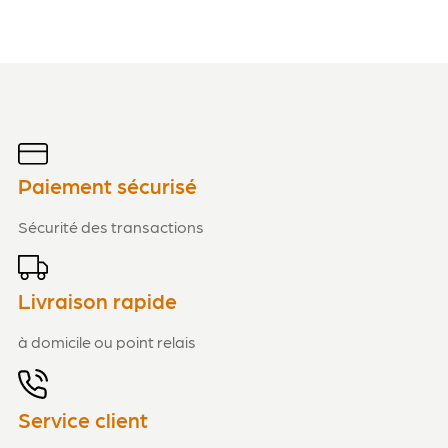
Paiement sécurisé
Sécurité des transactions
Livraison rapide
à domicile ou point relais
Service client