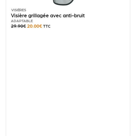
VISIÈRES
Visière grillagée avec anti-bruit
ADAPTABLE
29.90
€
20.00
€
TTC