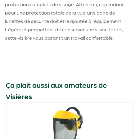
protection complète du visage. Attention, cependant,
pour une protection totale de la vue, une paire de
lunettes de sécurité doit être ajoutée à l’équipement.
Légère et permettant de conserver une vision totale,
cette visière vous garantit un travail confortable.
Ça plait aussi aux amateurs de
Visières