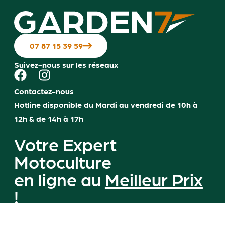
07 87 15 39 59
Suivez-nous sur les réseaux
Contactez-nous
Hotline disponible du Mardi au vendredi de 10h à
12h & de 14h à 17h
Votre Expert
Motoculture
en ligne au
Meilleur Prix
!