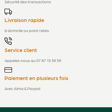
Sécurité des transactions
Livraison rapide
à domicile ou point relais
Service client
Appelez-nous au 07 87 15 39 59
Paiement en plusieurs fois
Avec Alma & Paypal