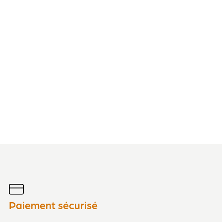
Paiement sécurisé