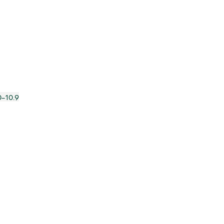
0-10.9