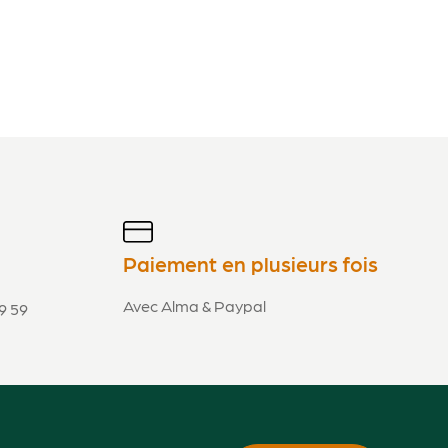
Paiement en plusieurs fois
Avec Alma & Paypal
9 59