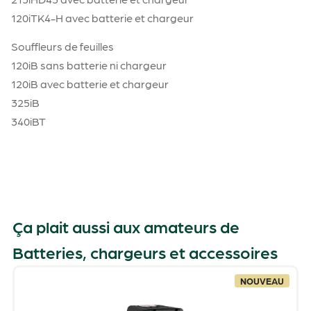
120iTK4-H avec batterie et chargeur
Souffleurs de feuilles
120iB sans batterie ni chargeur
120iB avec batterie et chargeur
325iB
340iBT
Ça plait aussi aux amateurs de
Batteries, chargeurs et accessoires
NOUVEAU