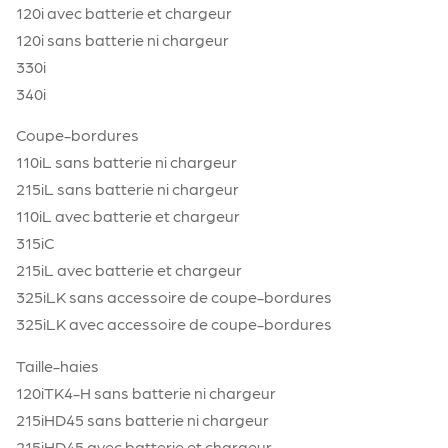
120i avec batterie et chargeur
120i sans batterie ni chargeur
330i
340i
Coupe-bordures
110iL sans batterie ni chargeur
215iL sans batterie ni chargeur
110iL avec batterie et chargeur
315iC
215iL avec batterie et chargeur
325iLK sans accessoire de coupe-bordures
325iLK avec accessoire de coupe-bordures
Taille-haies
120iTK4-H sans batterie ni chargeur
215iHD45 sans batterie ni chargeur
215iHD45 avec batterie et chargeur