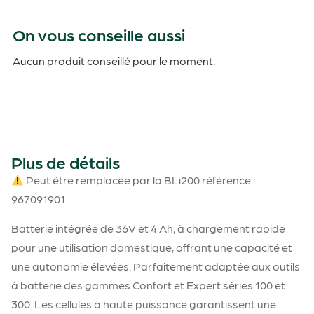
On vous conseille aussi
Aucun produit conseillé pour le moment.
Plus de détails
Peut être remplacée par la BLi200 référence :
967091901
Batterie intégrée de 36V et 4 Ah, à chargement rapide
pour une utilisation domestique, offrant une capacité et
une autonomie élevées. Parfaitement adaptée aux outils
à batterie des gammes Confort et Expert séries 100 et
300. Les cellules à haute puissance garantissent une