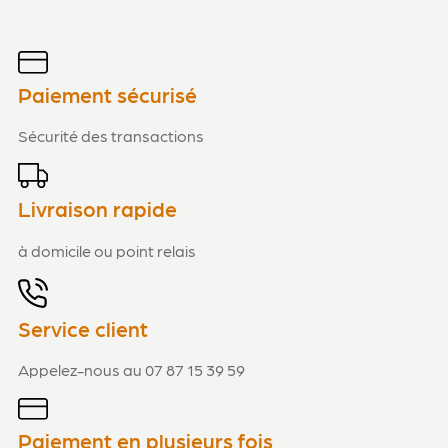
Paiement sécurisé
Sécurité des transactions
Livraison rapide
à domicile ou point relais
Service client
Appelez-nous au 07 87 15 39 59
Paiement en plusieurs fois