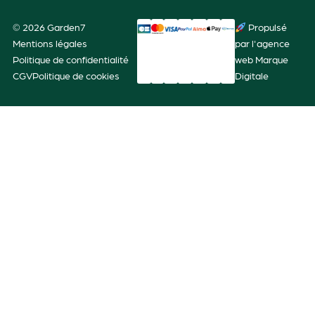
© 2026 Garden7
Propulsé
Mentions légales
par l'agence
Politique de confidentialité
web Marque
CGV
Politique de cookies
Digitale