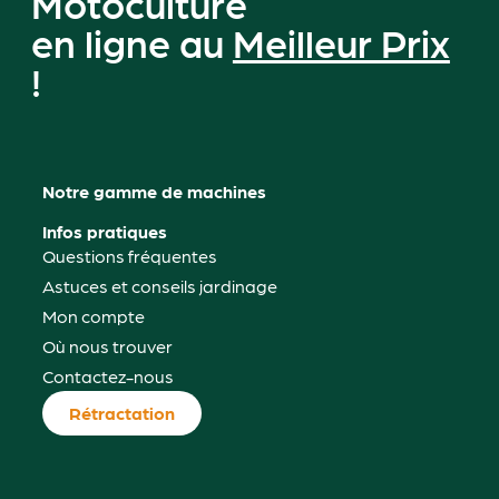
Motoculture
en ligne au
Meilleur Prix
!
Notre gamme de machines
Infos pratiques
Questions fréquentes
Astuces et conseils jardinage
Mon compte
Où nous trouver
Contactez-nous
Rétractation