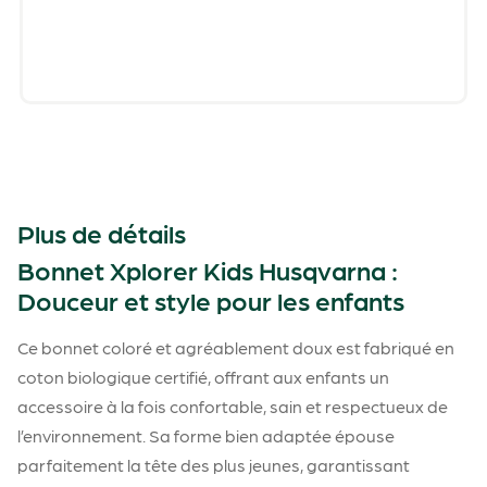
Plus de détails
Bonnet Xplorer Kids Husqvarna :
Douceur et style pour les enfants
Ce bonnet coloré et agréablement doux est fabriqué en
coton biologique certifié, offrant aux enfants un
accessoire à la fois confortable, sain et respectueux de
l’environnement. Sa forme bien adaptée épouse
parfaitement la tête des plus jeunes, garantissant