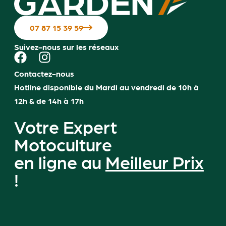
07 87 15 39 59
Suivez-nous sur les réseaux
Contactez-nous
Hotline disponible du Mardi au vendredi de 10h à
12h & de 14h à 17h
Votre Expert
Motoculture
en ligne au
Meilleur Prix
!