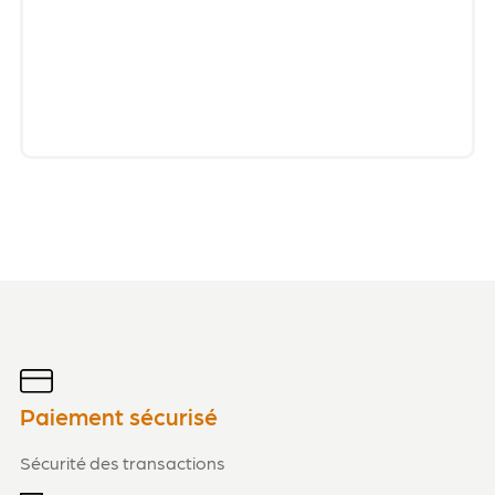
Paiement sécurisé
Sécurité des transactions