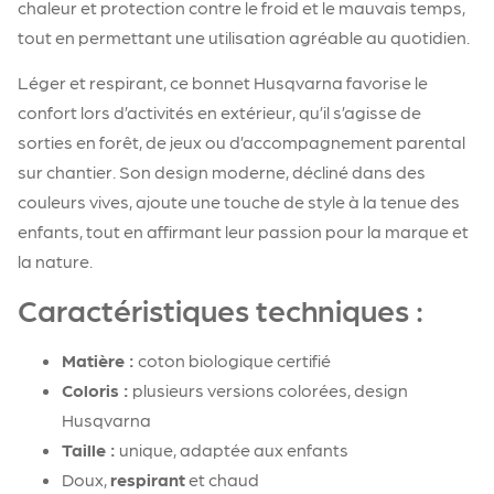
chaleur et protection contre le froid et le mauvais temps,
tout en permettant une utilisation agréable au quotidien.
​Léger et respirant, ce bonnet Husqvarna favorise le
confort lors d’activités en extérieur, qu’il s’agisse de
sorties en forêt, de jeux ou d’accompagnement parental
sur chantier. Son design moderne, décliné dans des
couleurs vives, ajoute une touche de style à la tenue des
enfants, tout en affirmant leur passion pour la marque et
la nature.
​Caractéristiques techniques :
Matière :
coton biologique certifié
Coloris :
plusieurs versions colorées, design
Husqvarna
Taille :
unique, adaptée aux enfants
​Doux,
respirant
et chaud