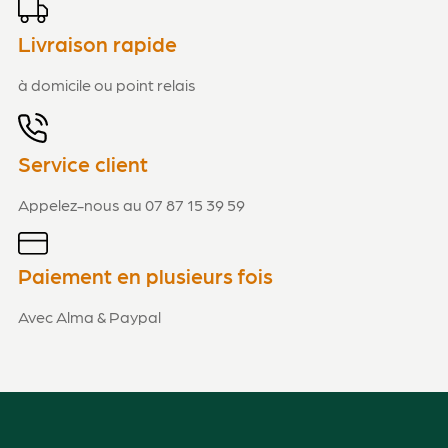
Livraison rapide
à domicile ou point relais
Service client
Appelez-nous au 07 87 15 39 59
Paiement en plusieurs fois
Avec Alma & Paypal