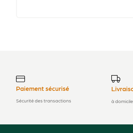
Paiement sécurisé
Livrais
Sécurité des transactions
à domicile