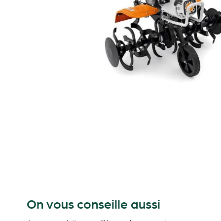
On vous conseille aussi