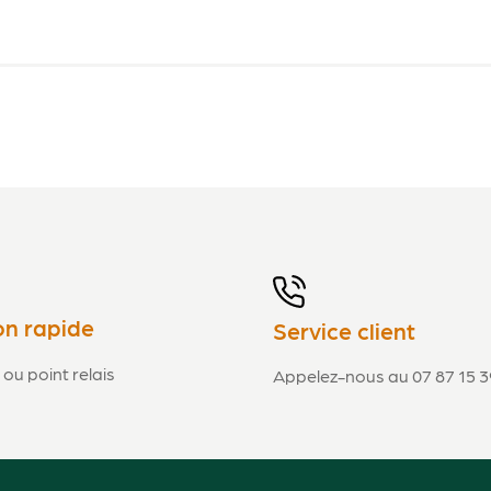
on rapide
Service client
 ou point relais
Appelez-nous au 07 87 15 3