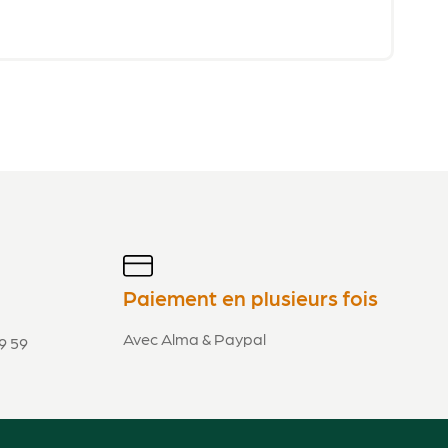
Paiement en plusieurs fois
Avec Alma & Paypal
9 59