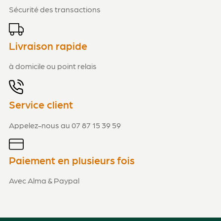
Sécurité des transactions
Livraison rapide
à domicile ou point relais
Service client
Appelez-nous au 07 87 15 39 59
Paiement en plusieurs fois
Avec Alma & Paypal