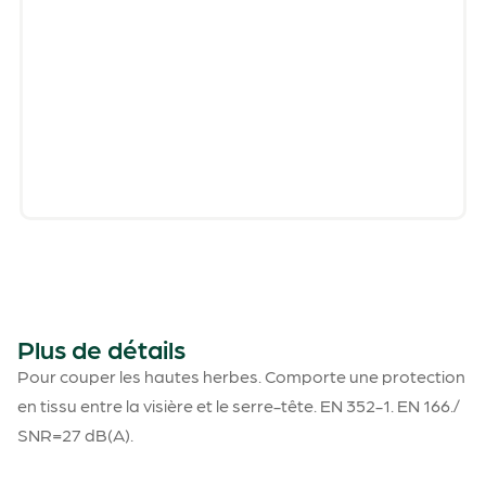
Plus de détails
Pour couper les hautes herbes. Comporte une protection
en tissu entre la visière et le serre-tête. EN 352-1. EN 166./
SNR=27 dB(A).