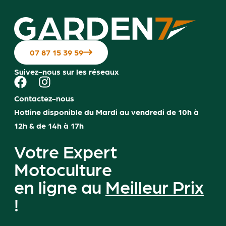
07 87 15 39 59
Suivez-nous sur les réseaux
Contactez-nous
Hotline disponible du Mardi au vendredi de 10h à
12h & de 14h à 17h
Votre Expert
Motoculture
en ligne au
Meilleur Prix
!