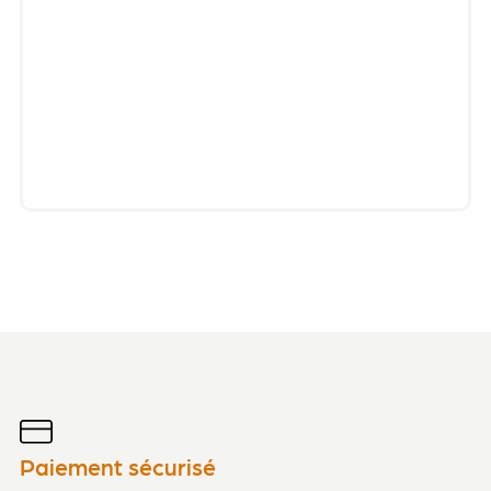
Paiement sécurisé