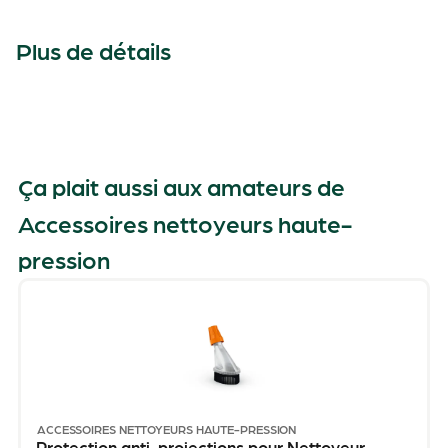
Plus de détails
Ça plait aussi aux amateurs de
Accessoires nettoyeurs haute-
pression
ACCESSOIRES NETTOYEURS HAUTE-PRESSION
Protection anti-projections pour Nettoyeur