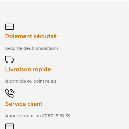
Paiement sécurisé
Sécurité des transactions
Livraison rapide
à domicile ou point relais
Service client
Appelez-nous au 07 87 15 39 59