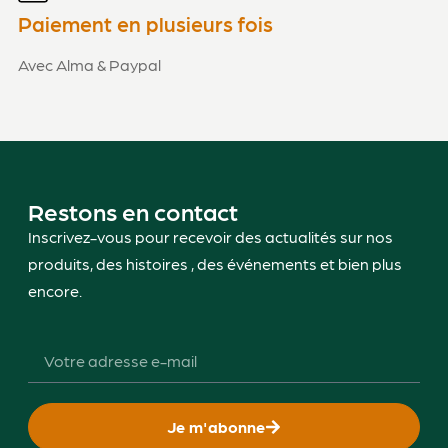
Paiement en plusieurs fois
Avec Alma & Paypal
Restons en contact
Inscrivez-vous pour recevoir des actualités sur nos
produits, des histoires , des événements et bien plus
encore.
Je m'abonne